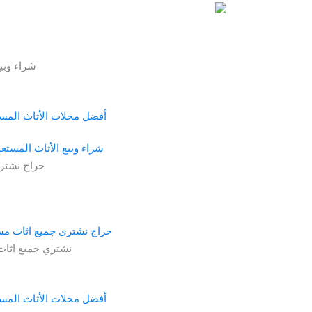
أفضل محلات الأثاث المستعمل 
شراء وبيع الأثاث المست
حراج نشتري جميع اثاث مس
أفضل محلات الأثاث المستعمل 