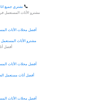
نشتري جميع اثاث مستعمل الطائف | شراء الأثاث المستعمل بأفضل الأسعار في الطائف
أفضل محلات الأثاث المستعمل 
مشترو الأثاث المستعمل 
أفضل محلات الأثاث المستعمل 
أفضل أثاث مستعمل الط
أفضل محلات الأثاث المستعمل 