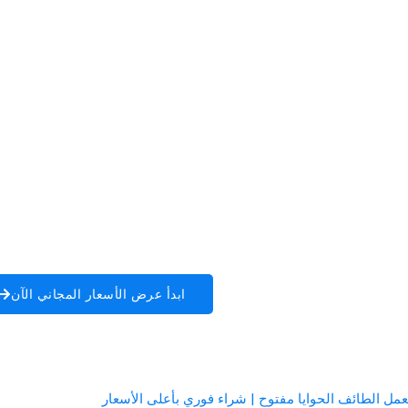
ابدأ عرض الأسعار المجاني الآن