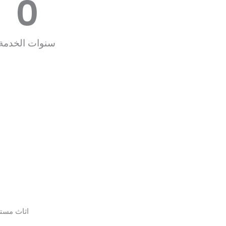
0
سنوات الخدمة