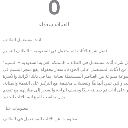
0
العملاء سعداء
اثاث مستعمل الطائف
أفضل شراء الأثاث المستعمل في السعودية - الطائف النسيم
 شراء أثاث مستعمل في الطائف، المملكة العربية السعودية – النسيم”
ن الأثاث المستعمل عالي الجودة بأسعار معقولة. يقع متجر النسيم في
وعة متنوعة من العناصر المستعملة بعناية، بما في ذلك الأرائك والأسرة
، والتي تلبي أنماطًا وتفضيلات مختلفة. مع التركيز على القيمة والمتانة،
ر على أثاث تم صيانته جيدًا ويضيف الراحة والسحر إلى منازلهم مع تقديم
بديل مناسب للميزانية للأثاث الجديد.
معلومات عنا
معلومات عن الاثاث المستعمل في الطائف