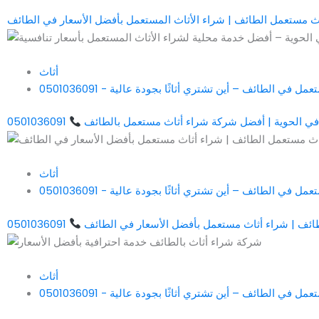
أثاث
في الطائف – أين تشتري أثاثًا بجودة عالية - 0501036091
في الحوية | أفضل شركة شراء أثاث مستعمل بالطائف
0501036091
أثاث
في الطائف – أين تشتري أثاثًا بجودة عالية - 0501036091
ائف | شراء أثاث مستعمل بأفضل الأسعار في الطائف
0501036091
أثاث
في الطائف – أين تشتري أثاثًا بجودة عالية - 0501036091