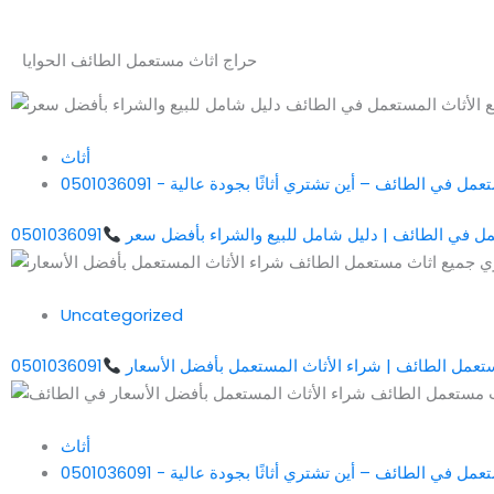
حراج اثاث مستعمل الطائف الحوايا
أثاث
في الطائف – أين تشتري أثاثًا بجودة عالية - 0501036091
عمل في الطائف | دليل شامل للبيع والشراء بأفضل سعر
0501036091
Uncategorized
تعمل الطائف | شراء الأثاث المستعمل بأفضل الأسعار
0501036091
أثاث
في الطائف – أين تشتري أثاثًا بجودة عالية - 0501036091