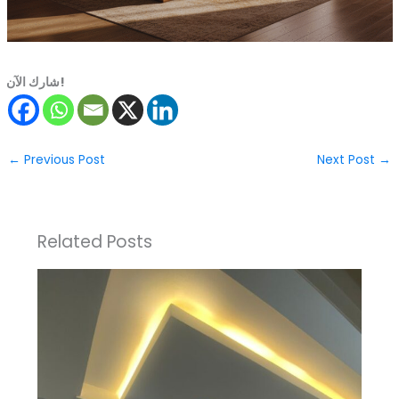
شارك الآن!
←
Previous Post
Next Post
→
Related Posts