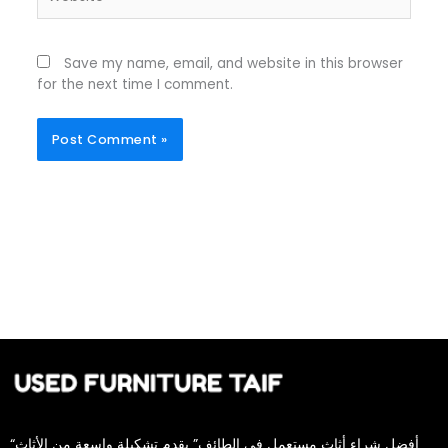
Save my name, email, and website in this browser
for the next time I comment.
“أفضل شراء أثاث مستعمل في الطائف” يقدم تشكيلة واسعة من الأثاث