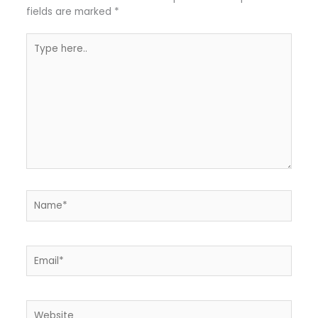
fields are marked
*
Type
here..
Name*
Email*
Website