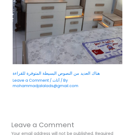
هناك العديد من النصوص البسيطة المتوفرة للقراءة
/ By
أثاث
/
Leave a Comment
mohammadjalalads@gmail.com
Leave a Comment
Your email address will not be published.
Required