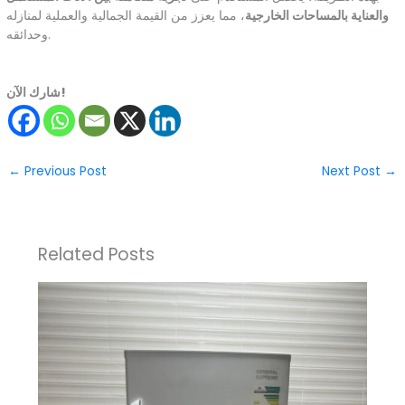
والعناية بالمساحات الخارجية
، مما يعزز من القيمة الجمالية والعملية لمنازله
وحدائقه.
شارك الآن!
←
Previous Post
Next Post
→
Related Posts