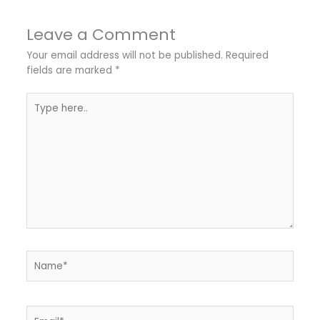
Leave a Comment
Your email address will not be published.
Required
fields are marked
*
Type
here..
Name*
Email*