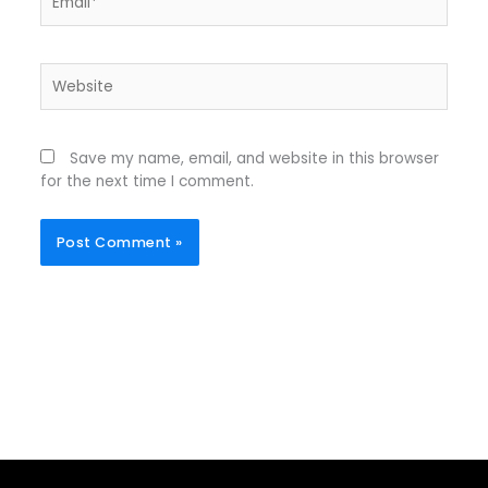
Website
Save my name, email, and website in this browser
for the next time I comment.