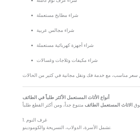
شراء غرف نوم كاملة
شراء مطابخ مستعملة
شراء مجالس عربية
شراء أجهزة كهربائية مستعملة
شراء مكيفات وثلاجات وغسالات
أنواع الأثاث المستعمل الأكثر طلباً في الطائف
ق
الاثاث المستعمل الطائف
1. غرف النوم
تشمل الأسرة، الدولاب، التسريحة والكومودينو.