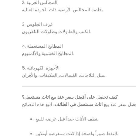
2. المجالس العربية
خاصة المجالس الأرضية ذات الجودة العالية.
3. غرف الجلوس
الكنب والطاولات وطاولات التلفزيون.
4. المطابخ المستعملة
المطابخ الخشبية والألمنيوم.
5. الأجهزة الكهربائية
مثل الثلاجات، الغسالات، المكيفات، والأفران.
كيف تحصل على أفضل سعر عند بيع اثاث مستعمل؟
ضل سعر عند بيع
اثاث مستعمل في الطائف
نظف الأثاث جيداً قبل عرضه للبيع.
التقط صوراً واضحة إذا كنت ستعرضه أونلاين.