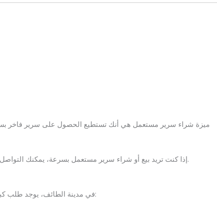
ميزة شراء سرير مستعمل هي أنك تستطيع الحصول على سرير فاخر بسعر 
للحصول على أفضل عرض.
إذا كنت تريد بيع أو شراء سرير مستعمل بسرعة، يمكنك التواصل
في مدينة الطائف، يوجد طلب كبير على الأثاث المستعمل في مختلف الأحياء. وتشمل الخدمات: