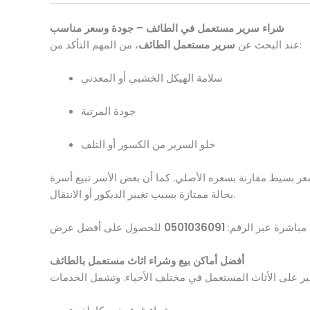
شراء سرير مستعمل في الطائف – جودة وسعر مناسب
، من المهم التأكد من:
عند البحث عن
سرير مستعمل الطائف
سلامة الهيكل الخشبي أو المعدني
جودة المرتبة
خلو السرير من الكسور أو التلف
بسيط مقارنة بسعره الأصلي. كما أن بعض الأسر تبيع أسرة
بحالة ممتازة بسبب تغيير الديكور أو الانتقال.
 مباشرة عبر الرقم:
0501036091
أفضل أماكن بيع وشراء اثاث مستعمل بالطائف