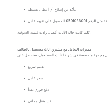
تأكد من إصلاح أي أعطال بسيطة.
ة مثل الرقم
0501036091
كلما كانت حالة الأثاث أفضل، زادت قيمته السوقية.
مميزات التعامل مع مشتري اثاث مستعمل بالطائف
تقييم سريع
سعر عادل
دفع فوري نقداً
فك ونقل مجاني