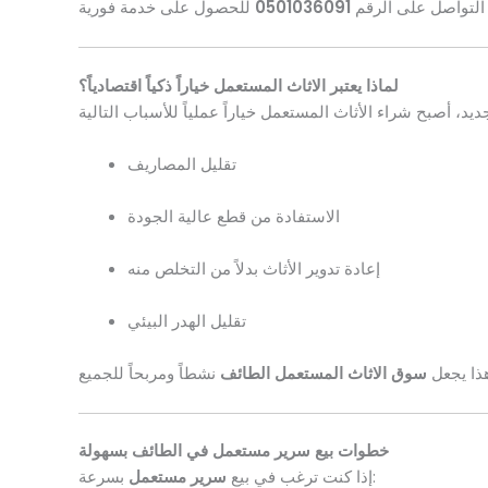
التواصل على الرقم
0501036091
لماذا يعتبر الاثاث المستعمل خياراً ذكياً اقتصادياً؟
تقليل المصاريف
الاستفادة من قطع عالية الجودة
إعادة تدوير الأثاث بدلاً من التخلص منه
تقليل الهدر البيئي
ذا يجعل
سوق الاثاث المستعمل الطائف
خطوات بيع سرير مستعمل في الطائف بسهولة
بسرعة:
إذا كنت ترغب في بيع
سرير مستعمل