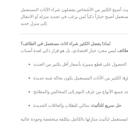
حيث أصبح الكثير من الأشخاص يفضلون شراء الأثاث المستعمل
مستعمل أصبح خياراً ذكياً لمن يرغب في تجديد منزله أو الانتقال
إلى منزل جديد.
لماذا يفضل الكثير شراء اثاث مستعمل في الطائف؟
طائف
زة
: مثالي للطلاب والعائلات الجديدة.
حل سريع للتأثيث