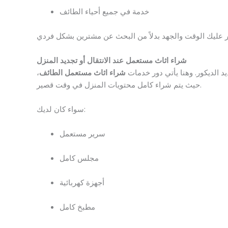
خدمة في جميع أحياء الطائف
شراء اثاث مستعمل عند الانتقال أو تجديد المنزل
يد الديكور. وهنا يأتي دور خدمات
شراء اثاث مستعمل الطائف
،
حيث يتم شراء كامل محتويات المنزل في وقت قصير.
سواء كان لديك:
سرير مستعمل
مجلس كامل
أجهزة كهربائية
مطبخ كامل