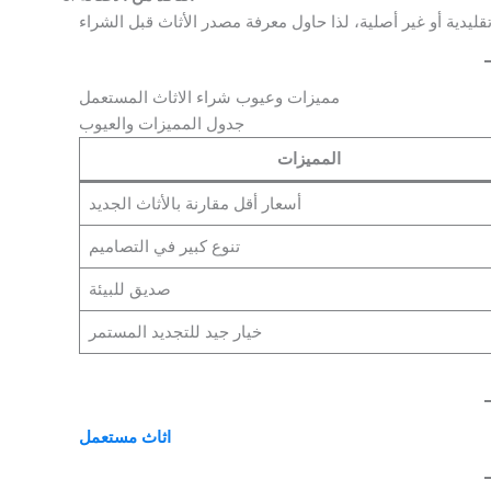
مميزات وعيوب شراء الاثاث المستعمل
جدول المميزات والعيوب
المميزات
أسعار أقل مقارنة بالأثاث الجديد
تنوع كبير في التصاميم
صديق للبيئة
خيار جيد للتجديد المستمر
اثاث مستعمل