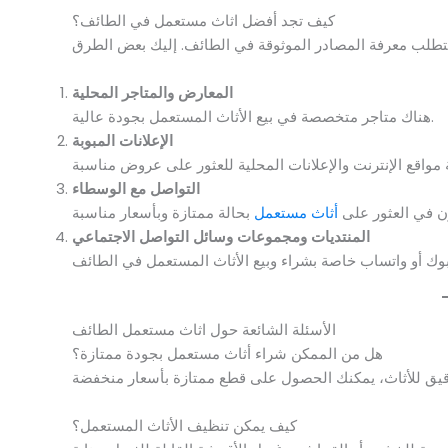
كيف تجد أفضل اثاث مستعمل في الطائف؟
المعارض والمتاجر المحلية
هناك متاجر متخصصة في بيع الأثاث المستعمل بجودة عالية.
الإعلانات المبوبة
التواصل مع الوسطاء
 في العثور على
أثاث مستعمل
المنتديات ومجموعات وسائل التواصل الاجتماعي
الأسئلة الشائعة حول اثاث مستعمل الطائف
هل من الممكن شراء أثاث مستعمل بجودة ممتازة؟
كيف يمكن تنظيف الأثاث المستعمل؟