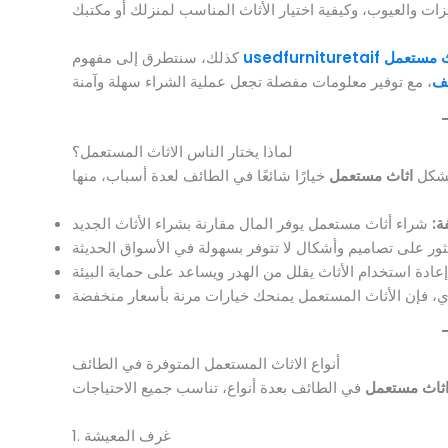
ث مستعمل
usedfurnituretaif
كذلك، سنتطرق إلى مفهوم
ئف
لماذا يختار الناس الاثاث المستعمل؟
شكل
اثاث مستعمل
ة:
أنواع الاثاث المستعمل المتوفرة في الطائف
ثاث مستعمل
1. غرف المعيشة