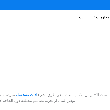
معلومات عنا
بيت
يبحث الكثير من سكان الطائف عن طرق لشراء
اثاث مستعمل
بجودة جيدة 
توفير المال أو تجربة تصاميم مختلفة دون الحاجة لإ