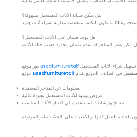
هل يمكن صيانة الأثاث المستعمل بسهولة؟
هل يوجد ضمان على الأثاث المستعمل؟
تسهيل شراء الاثاث المستعمل
usedfurnituretaif
دور موقع
ستعمل
usedfurnituretaif
موقع
معلومات عن المتاجر المعتمدة.
عروض يومية للأثاث المستعمل بجودة عالية.
نصائح وإرشادات لمساعدتك في اختيار الأثاث المناسب.