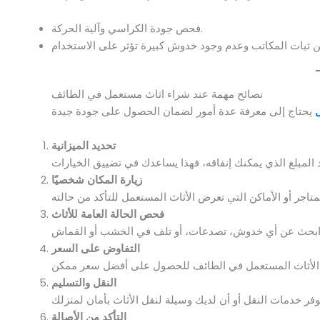
فحص جودة الكراسي وآلية الحركة.
نصائح مهمة عند شراء اثاث مستعمل في الطائف
تحديد الميزانية
زيارة المكان شخصيًا
فحص الحالة العامة للأثاث
التفاوض على السعر
النقل والتسليم
التأكد من الأصالة