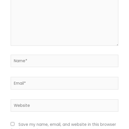
Name*
Email*
Website
Save my name, email, and website in this browser