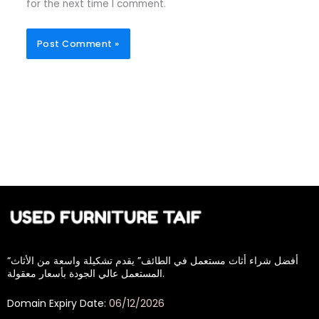
for the next time I comment.
“أفضل شراء أثاث مستعمل في الطائف” يقدم تشكيلة واسعة من الأثاث
المستعمل عالي الجودة بأسعار معقولة.
Domain Expiry Date:
06/12/2026