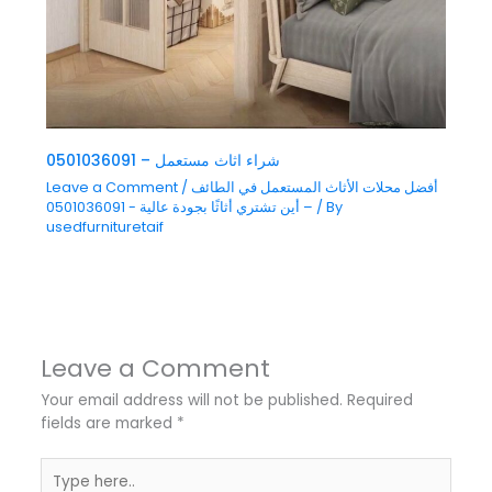
شراء اثاث مستعمل – 0501036091
أفضل محلات الأثاث المستعمل في الطائف
/
Leave a Comment
/ By
– أين تشتري أثاثًا بجودة عالية - 0501036091
usedfurnituretaif
Leave a Comment
Your email address will not be published.
Required
fields are marked
*
Type
here..