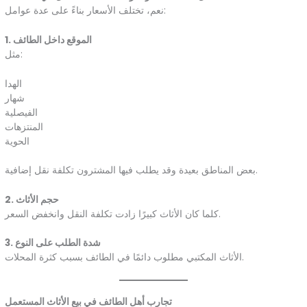
نعم، تختلف الأسعار بناءً على عدة عوامل:
1. الموقع داخل الطائف
مثل:
الهدا
شهار
الفيصلية
المنتزهات
الحوية
بعض المناطق بعيدة وقد يطلب فيها المشترون تكلفة نقل إضافية.
2. حجم الأثاث
كلما كان الأثاث كبيرًا زادت تكلفة النقل وانخفض السعر.
3. شدة الطلب على النوع
الأثاث المكتبي مطلوب دائمًا في الطائف بسبب كثرة المحلات.
تجارب أهل الطائف في بيع الأثاث المستعمل