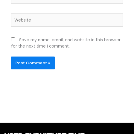
Website
Save my name, email, and website in this browser
for the next time I comment.