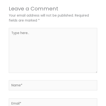
Leave a Comment
Your email address will not be published.
Required
fields are marked
*
Type
here..
Name*
Email*