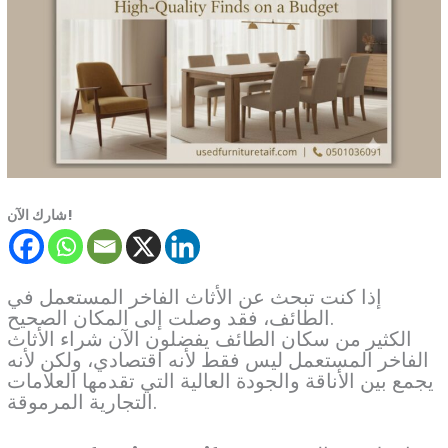
شارك الآن!
إذا كنت تبحث عن الأثاث الفاخر المستعمل في
الطائف، فقد وصلت إلى المكان الصحيح.
الكثير من سكان الطائف يفضلون الآن شراء الأثاث
الفاخر المستعمل ليس فقط لأنه اقتصادي، ولكن لأنه
يجمع بين الأناقة والجودة العالية التي تقدمها العلامات
التجارية المرموقة.