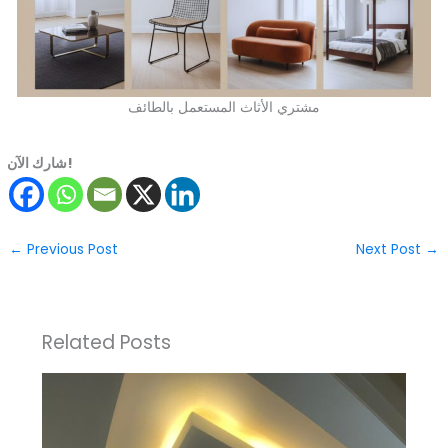
مشتري الأثاث المستعمل بالطائف
شارك الآن!
←
Previous Post
Next Post
→
Related Posts