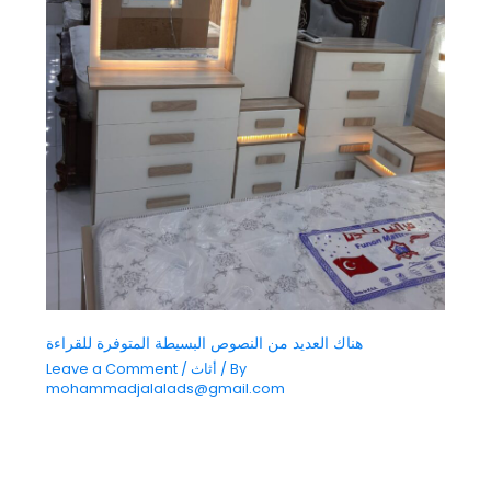
هناك العديد من النصوص البسيطة المتوفرة للقراءة
/ By
أثاث
/
Leave a Comment
mohammadjalalads@gmail.com