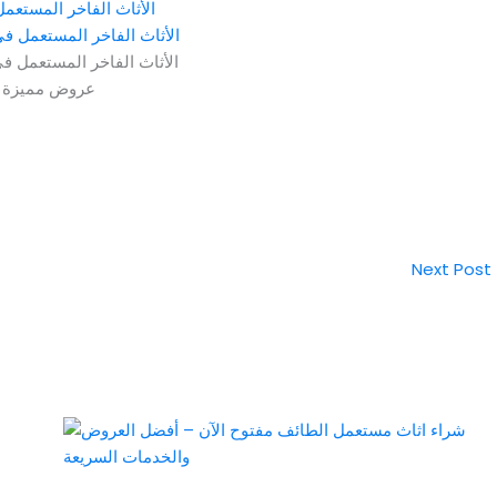
الأثاث الفاخر المستعمل ف
الأثاث الفاخر المستعمل ف
عروض مميزة
Next Post