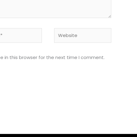
Website
 in this browser for the next time I comment.