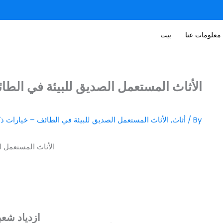
معلومات عنا
بيت
الأثاث المستعمل الصديق للبيئة في الطا
/ By
أثاث
,
الأثاث المستعمل الصديق للبيئة في الطائف – خيارات ذكية، مستد
ازدياد شعب