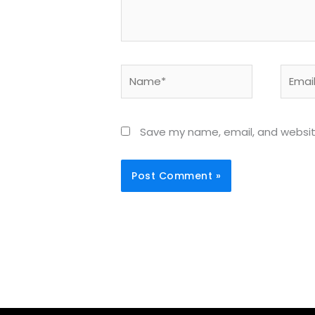
Name*
Email*
Save my name, email, and website