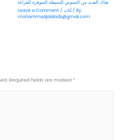
هناك العديد من النصوص البسيطة المتوفرة للقراءة
/ By
أثاث
/
Leave a Comment
mohammadjalalads@gmail.com
hed.
Required fields are marked
*