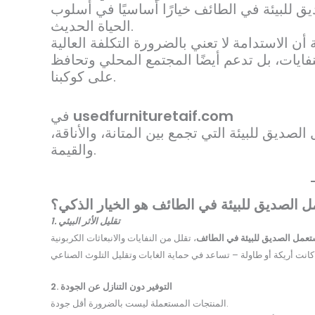
ديق للبيئة في الطائف خيارًا أساسيًا في أسلوب
الحياة الحديث.
نفايات، بل تدعم أيضًا المجتمع المحلي وتحافظ
على كوكبنا.
usedfurnituretaif.com
في
ديق للبيئة التي تجمع بين المتانة، والأناقة،
والقيمة.
مل الصديق للبيئة في الطائف هو الخيار الذكي؟
1. تقليل الأثر البيئي
ستعمل الصديق للبيئة في الطائف
2. التوفير دون التنازل عن الجودة
المنتجات المستعملة ليست بالضرورة أقل جودة.