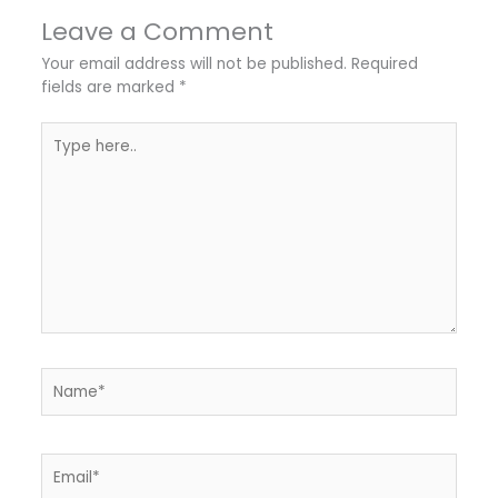
Leave a Comment
Your email address will not be published.
Required
fields are marked
*
Type
here..
Name*
Email*