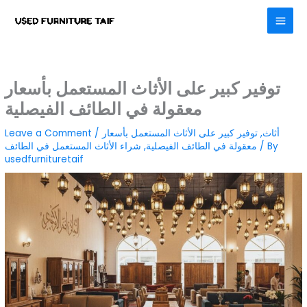
Skip
to
content
توفير كبير على الأثاث المستعمل بأسعار
معقولة في الطائف الفيصلية
أثاث
,
توفير كبير على الأثاث المستعمل بأسعار
/
Leave a Comment
/ By
معقولة في الطائف الفيصلية
,
شراء الأثاث المستعمل في الطائف
usedfurnituretaif