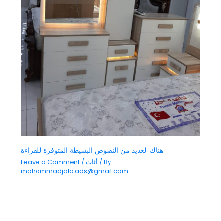
هناك العديد من النصوص البسيطة المتوفرة للقراءة
/ By
أثاث
/
Leave a Comment
mohammadjalalads@gmail.com