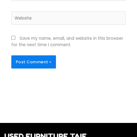
Website
Save my name, email, and website in this browser
for the next time I comment.