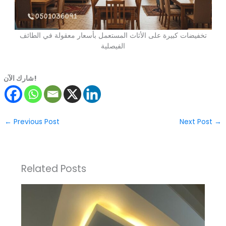
تخفيضات كبيرة على الأثاث المستعمل بأسعار معقولة في الطائف
الفيصلية
شارك الآن!
←
Previous Post
Next Post
→
Related Posts