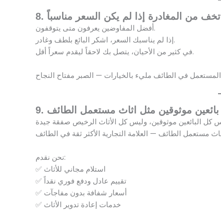
 لا تخف من المغادرة إذا لم يكن السعر مناسباً
أفضل المفاوضين يعرفون متى يتوقفون.
إذا لم يناسبك السعر، اشكر البائع بلطف وغادر.
في كثير من الأحيان، يتصل بك لاحقاً ليقدم سعراً أقل.
تر بائعين موثوقين مثل اثاث مستعمل الطائف
نحن نقدم:
✅ استلام مجاني للأثاث
✅ تقييم عادل ودفع فوري نقداً
✅ أسعار شفافة بدون مفاجآت
✅ خدمات إعادة تدوير الأثاث