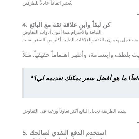
يُعتبر اتفاقاً عادلاً للطرفين.
4. كن لبقاً وابنِ علاقة ثقة مع البائع
اللباقة والاحترام هما أقوى أدوات التفاوض.
هذه الطريقة تجعل البائع أكثر تعاوناً ورغبة في التفاوض.
5. استخدم الدفع النقدي لصالحك