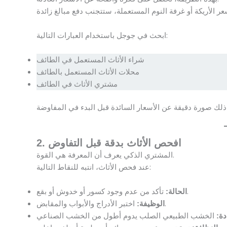
ابحث في جوجل باستخدام العبارات التالية:
شراء الأثاث المستعمل في الطائف
محلات الأثاث المستعمل بالطائف
مشتري الأثاث في الطائف
2. افحص الأثاث بدقة قبل التفاوض
المشتري الذكي يعرف أن المعرفة هي القوة.
عند فحص الأثاث، انتبه للنقاط التالية:
تأكد من عدم وجود كسور أو خدوش أو بقع.
الحالة:
اختبر الأدراج والأبواب والمقابض.
الوظيفة:
دة: