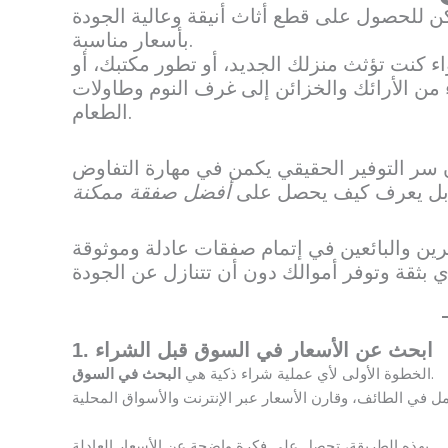
ن للحصول على قطع أثاث أنيقة وعالية الجودة
بأسعار مناسبة.
 كنت تؤثث منزلك الجديد، أو تطور مكتبك، أو
من الأرائك والخزائن إلى غرف النوم وطاولات
الطعام.
ط، بل يعرف كيف يحصل على
أفضل صفقة ممكنة
1. ابحث عن الأسعار في السوق قبل الشراء
.
الخطوة الأولى لأي عملية شراء ذكية هي
البحث في السوق
بهذه الطريقة، تحصل على فكرة واضحة عن الأسعار العادلة.