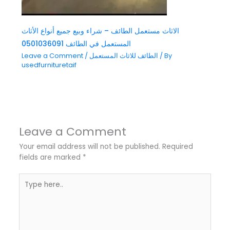
الاثاث مستعمل الطائف – شراء وبيع جميع أنواع الأثاث
المستعمل في الطائف 0501036091
/ By
الطائف للاثاث المستعمل
/
Leave a Comment
usedfurnituretaif
Leave a Comment
Your email address will not be published.
Required
fields are marked
*
Type
here..