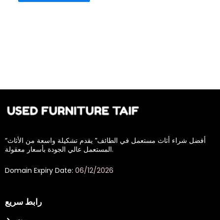
“أفضل شراء أثاث مستعمل في الطائف” يقدم تشكيلة واسعة من الأثاث
المستعمل عالي الجودة بأسعار معقولة.
Domain Expiry Date:
06/12/2026
رابط سريع
بيت