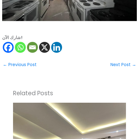
شارك الآن!
←
Previous Post
Next Post
→
Related Posts