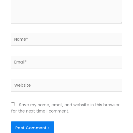
Name*
Email*
Website
Save my name, email, and website in this browser
for the next time I comment.