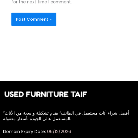
for the next time I comment.
“أفضل شراء أثاث مستعمل في الطائف” يقدم تشكيلة واسعة من الأثاث
المستعمل عالي الجودة بأسعار معقولة.
Domain Expiry Date:
06/12/2026