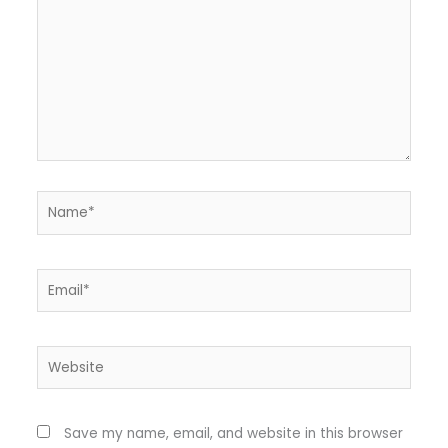
here..
Name*
Email*
Website
Save my name, email, and website in this browser