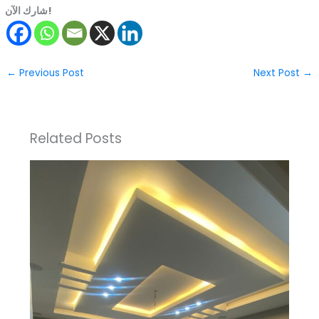
شارك الآن!
←
Previous Post
Next Post
→
Related Posts