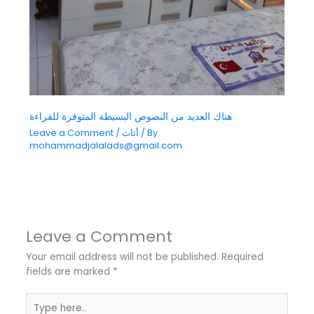
هناك العديد من النصوص البسيطة المتوفرة للقراءة
/ By
أثاث
/
Leave a Comment
mohammadjalalads@gmail.com
Leave a Comment
Your email address will not be published.
Required
fields are marked
*
Type