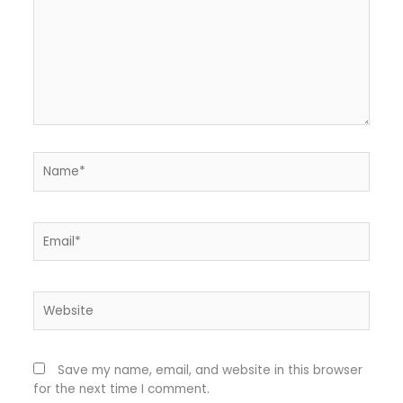
Name*
Email*
Website
Save my name, email, and website in this browser
for the next time I comment.