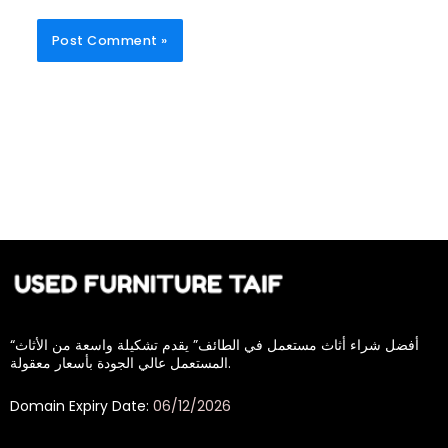
“أفضل شراء أثاث مستعمل في الطائف” يقدم تشكيلة واسعة من الأثاث
المستعمل عالي الجودة بأسعار معقولة.
Domain Expiry Date:
06/12/2026