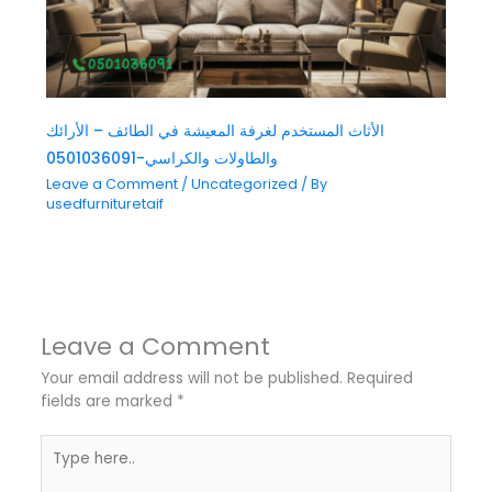
الأثاث المستخدم لغرفة المعيشة في الطائف – الأرائك
والطاولات والكراسي-0501036091
Leave a Comment
/
Uncategorized
/ By
usedfurnituretaif
Leave a Comment
Your email address will not be published.
Required
fields are marked
*
Type
here..