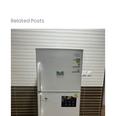
Related Posts