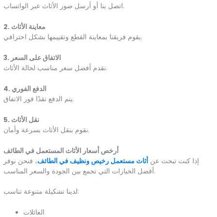
اتصل بنا أو أرسل صور الأثاث عبر الواتساب.
2. معاينة الأثاث
يقوم فريقنا بمعاينة القطع وتقييمها بشكل احترافي.
3. الاتفاق على السعر
نقدم أفضل سعر مناسب لحالة الأثاث.
4. الدفع الفوري
يتم الدفع نقدًا فور الاتفاق.
5. نقل الأثاث
نقوم بنقل الأثاث بسرعة وأمان.
أرخص أسعار الأثاث المستعمل في الطائف
إذا كنت تبحث عن
أثاث مستعمل رخيص ونظيف في الطائف
، فنحن نوفر
أفضل الخيارات التي تجمع بين الجودة والسعر المناسب.
لدينا تشكيلة متنوعة تناسب:
العائلات