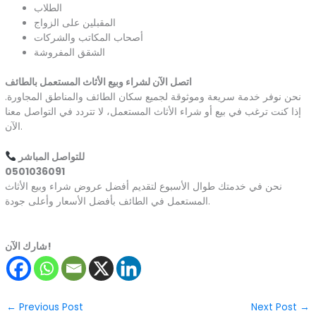
الطلاب
المقبلين على الزواج
أصحاب المكاتب والشركات
الشقق المفروشة
اتصل الآن لشراء وبيع الأثاث المستعمل بالطائف
نحن نوفر خدمة سريعة وموثوقة لجميع سكان الطائف والمناطق المجاورة.
إذا كنت ترغب في بيع أو شراء الأثاث المستعمل، لا تتردد في التواصل معنا
الآن.
للتواصل المباشر
0501036091
نحن في خدمتك طوال الأسبوع لتقديم أفضل عروض شراء وبيع الأثاث
المستعمل في الطائف بأفضل الأسعار وأعلى جودة.
شارك الآن!
←
Previous Post
Next Post
→