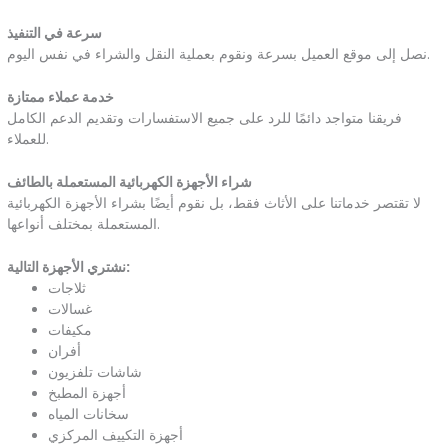
سرعة في التنفيذ
نصل إلى موقع العميل بسرعة ونقوم بعملية النقل والشراء في نفس اليوم.
خدمة عملاء ممتازة
فريقنا متواجد دائمًا للرد على جميع الاستفسارات وتقديم الدعم الكامل
للعملاء.
شراء الأجهزة الكهربائية المستعملة بالطائف
لا تقتصر خدماتنا على الأثاث فقط، بل نقوم أيضًا بشراء الأجهزة الكهربائية
المستعملة بمختلف أنواعها.
نشتري الأجهزة التالية:
ثلاجات
غسالات
مكيفات
أفران
شاشات تلفزيون
أجهزة المطبخ
سخانات المياه
أجهزة التكييف المركزي