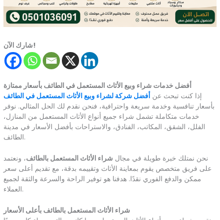
شارك الآن!
أفضل خدمات شراء وبيع الأثاث المستعمل في الطائف بأسعار ممتازة
إذا كنت تبحث عن
أفضل شركة لشراء وبيع الأثاث المستعمل في الطائف
بأسعار تنافسية وخدمة سريعة واحترافية، فنحن نقدم لك الحل المثالي. نوفر
خدمات متكاملة تشمل شراء جميع أنواع الأثاث المستعمل من المنازل،
الفلل، الشقق، المكاتب، الفنادق، والاستراحات بأفضل الأسعار في مدينة
الطائف.
نحن نمتلك خبرة طويلة في مجال
شراء الأثاث المستعمل بالطائف
، ونعتمد
على فريق متخصص يقوم بمعاينة الأثاث وتقييمه بدقة، مع تقديم أعلى سعر
ممكن والدفع الفوري نقدًا. هدفنا هو توفير الراحة والسرعة والثقة لجميع
العملاء.
شراء الأثاث المستعمل بالطائف بأعلى الأسعار