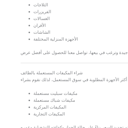
الثلاجات
الفريزرات
الغسالات
الأفران
الشاشات
الأجهزة المنزلية المختلفة
شراء المكيفات المستعملة بالطائف
مكيفات سبليت مستعملة
مكيفات شباك مستعملة
المكيفات المركزية
المكيفات التجارية