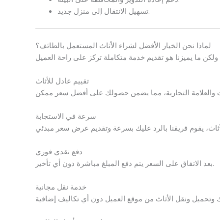
تسهيل الانتقال إلى منزل جديد.
لماذا نحن الخيار الأفضل لشراء الأثاث المستعمل بالطائف؟
تقييم عادل للأثاث
سرعة في الاستجابة
دفع نقدي فوري
بعد الاتفاق على السعر يتم دفع المبلغ مباشرة دون أي تأخير.
خدمة نقل مجانية