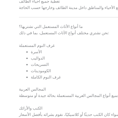
تغطية جميع أحياء الطائف
ما أنواع الأثاث المستعمل التي نشتريها؟
نحن نشتري مختلف أنواع الأثاث المستعمل، بما في ذلك:
غرف النوم المستعملة
الأسرة
الدواليب
التسريحات
الكومودينات
غرف النوم الكاملة
المجالس العربية
الكنب والأرائك