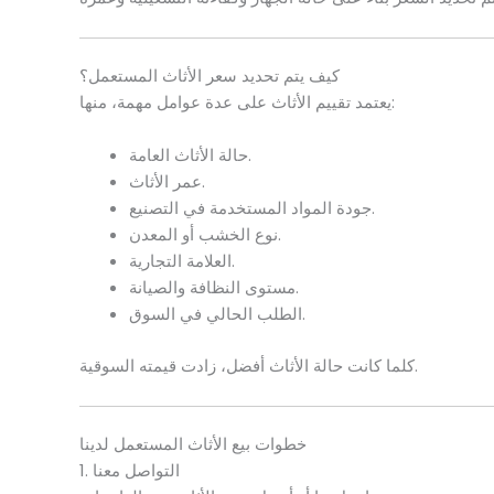
كيف يتم تحديد سعر الأثاث المستعمل؟
يعتمد تقييم الأثاث على عدة عوامل مهمة، منها:
حالة الأثاث العامة.
عمر الأثاث.
جودة المواد المستخدمة في التصنيع.
نوع الخشب أو المعدن.
العلامة التجارية.
مستوى النظافة والصيانة.
الطلب الحالي في السوق.
كلما كانت حالة الأثاث أفضل، زادت قيمته السوقية.
خطوات بيع الأثاث المستعمل لدينا
1. التواصل معنا