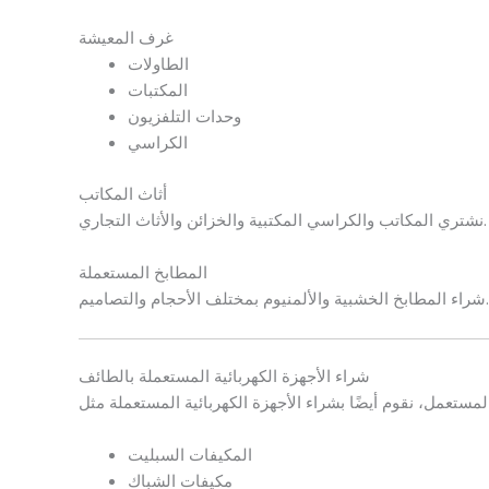
غرف المعيشة
الطاولات
المكتبات
وحدات التلفزيون
الكراسي
أثاث المكاتب
نشتري المكاتب والكراسي المكتبية والخزائن والأثاث التجاري.
المطابخ المستعملة
شراء المطابخ الخشبية والألمنيوم بمختلف الأحجام والتصاميم.
شراء الأجهزة الكهربائية المستعملة بالطائف
المكيفات السبليت
مكيفات الشباك