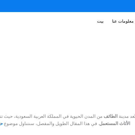
معلومات عنا
بيت
ُعد مدينة
الطائف
من المدن الحيوية في المملكة العربية السعودية، حيث 
الأثاث المستعمل
. في هذا المقال الطويل والمفصل، سنتناول موضوع
حر