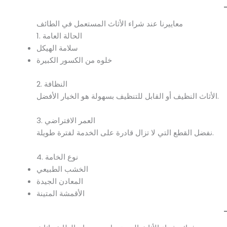
معاييرنا عند شراء الأثاث المستعمل في الطائف
1. الحالة العامة
سلامة الهيكل
خلوه من الكسور الكبيرة
2. النظافة
الأثاث النظيف أو القابل للتنظيف بسهولة هو الخيار الأفضل.
3. العمر الافتراضي
نفضل القطع التي لا تزال قادرة على الخدمة لفترة طويلة.
4. نوع الخامة
الخشب الطبيعي
المعادن الجيدة
الأقمشة المتينة