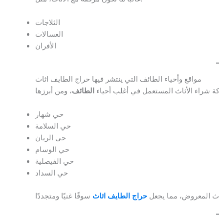
الثلاجات
الغسالات
الأفران
مواقع وأحياء الطائف التي ينتشر فيها حراج الطايف اثاث
ة شراء الأثاث المستعمل في أغلب أحياء
الطائف
حي شهار
حي السلامة
حي الريان
حي الوسام
حي الفيصلية
حي السداد
اث المعروض، مما يجعل
حراج الطايف اثاث