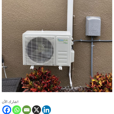
شارك الآن!