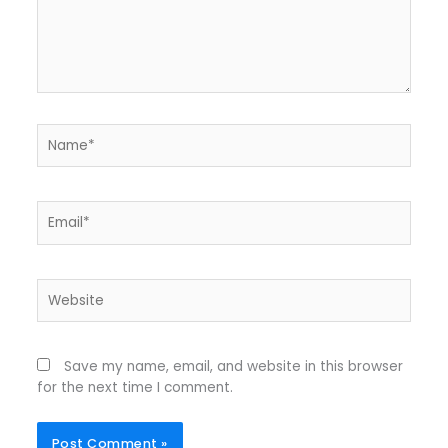
Name*
Email*
Website
Save my name, email, and website in this browser
for the next time I comment.