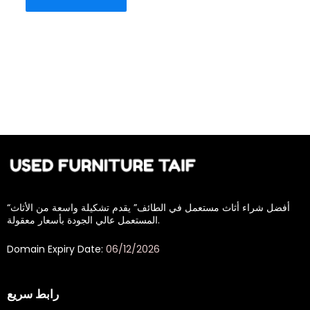
“أفضل شراء أثاث مستعمل في الطائف” يقدم تشكيلة واسعة من الأثاث
المستعمل عالي الجودة بأسعار معقولة.
Domain Expiry Date:
06/12/2026
رابط سريع