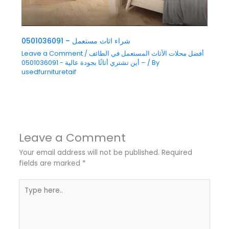
شراء اثاث مستعمل – 0501036091
أفضل محلات الأثاث المستعمل في الطائف
/
Leave a Comment
/ By
– أين تشتري أثاثًا بجودة عالية - 0501036091
usedfurnituretaif
Leave a Comment
Your email address will not be published.
Required
fields are marked
*
Type
here..