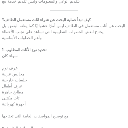
بتقديم الوعي والمعلومات وليس تقديم خدمة بيع.
كيف تبدأ عملية البحث عن شراء اثاث مستعمل الطائف؟
البحث عن أثاث مستعمل في الطائف ليس أمرًا عشوائيًا كما يظنه البعض. بل
يحتاج لبعض الخطوات التنظيمية التي تساعد على تجنب الأخطاء.
وأهم الخطوات الأساسية:
1. تحديد نوع الأثاث المطلوب
سواء كان:
غرف نوم
مجالس عربية
جلسات خارجية
غرف أطفال
مطابخ جاهزة
أثاث مكتبي
أجهزة كهربائية
مع توضيح المواصفات العامة التي تحتاجها.