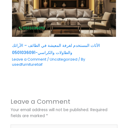
الأثاث المستخدم لغرفة المعيشة في الطائف – الأرائك
والطاولات والكراسي-0501036091
Leave a Comment
/
Uncategorized
/ By
usedfurnituretaif
Leave a Comment
Your email address will not be published.
Required
fields are marked
*
Type