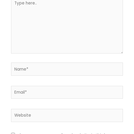
here..
Name*
Email*
Website