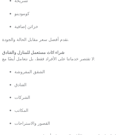
تسريحة
كومودينو
خزائن إضافية
نقدم أفضل سعر مقابل الحالة والجودة.
شراء اثاث مستعمل للمنازل والفنادق
لا تقتصر خدماتنا على الأفراد فقط، بل نتعامل أيضًا مع:
الشقق المفروشة
الفنادق
الشركات
المكاتب
القصور والاستراحات