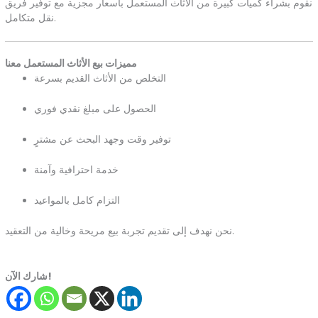
نقوم بشراء كميات كبيرة من الأثاث المستعمل بأسعار مجزية مع توفير فريق
نقل متكامل.
مميزات بيع الأثاث المستعمل معنا
التخلص من الأثاث القديم بسرعة
الحصول على مبلغ نقدي فوري
توفير وقت وجهد البحث عن مشترٍ
خدمة احترافية وآمنة
التزام كامل بالمواعيد
نحن نهدف إلى تقديم تجربة بيع مريحة وخالية من التعقيد.
شارك الآن!