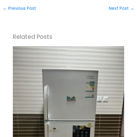
←
Previous Post
Next Post
→
Related Posts