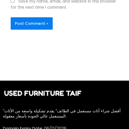
Save my name, email, and website in this browser
for the next time I comment.
“أفضل شراء أثاث مستعمل في الطائف” يقدم تشكيلة واسعة من الأثاث
المستعمل عالي الجودة بأسعار معقولة.
Domain Expiry Date:
06/12/2026