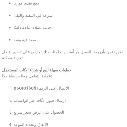
دفع نقدي فوري
سرعة في التنفيذ والنقل
خدمة عملاء متاحة دائمًا
مصداقية وثقة
نحن نؤمن بأن رضا العميل هو أساس نجاحنا، لذلك نحرص على تقديم أفضل
تجربة ممكنة.
خطوات سهلة لبيع أو شراء الأثاث المستعمل
عملية التعامل معنا بسيطة جدًا:
الاتصال على الرقم
0501036091
إرسال صور الأثاث عبر الواتساب
الحصول على عرض سعر سريع
الاتفاق وتحديد الموعد