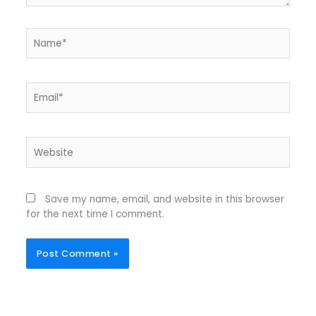
Name*
Email*
Website
Save my name, email, and website in this browser
for the next time I comment.