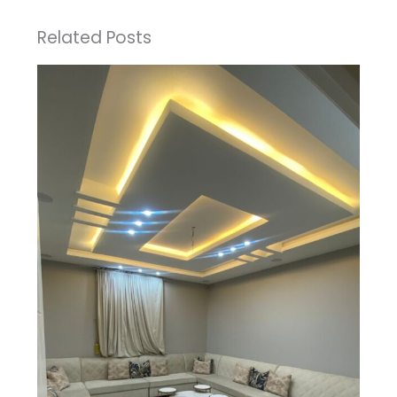
Related Posts