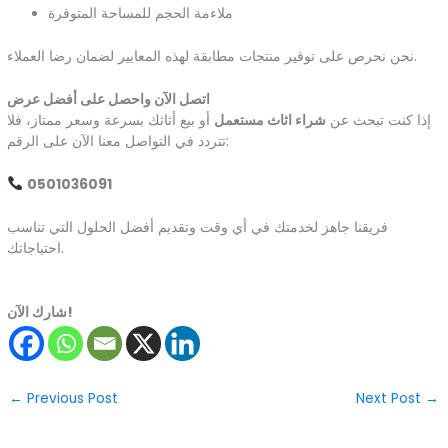
ملاءمة الحجم للمساحة المتوفرة
نحن نحرص على توفير منتجات مطابقة لهذه المعايير لضمان رضا العملاء.
اتصل الآن واحصل على أفضل عرض
إذا كنت تبحث عن
شراء اثاث مستعمل
أو بيع أثاثك بسرعة وسعر ممتاز، فلا
تتردد في التواصل معنا الآن على الرقم:
0501036091
فريقنا جاهز لخدمتك في أي وقت وتقديم أفضل الحلول التي تناسب
احتياجاتك.
شارك الآن!
←
Previous Post
Next Post
→