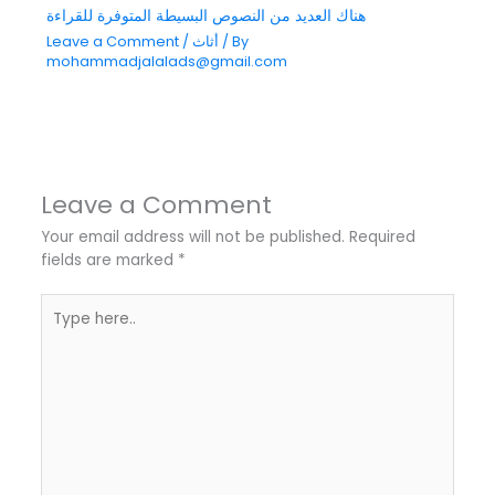
هناك العديد من النصوص البسيطة المتوفرة للقراءة
/ By
أثاث
/
Leave a Comment
mohammadjalalads@gmail.com
Leave a Comment
Your email address will not be published.
Required
fields are marked
*
Type
here..