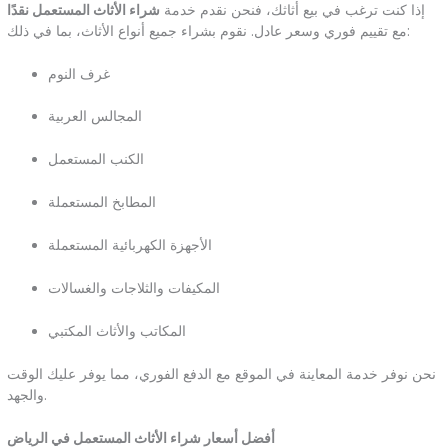
إذا كنت ترغب في بيع أثاثك، فنحن نقدم خدمة
شراء الأثاث المستعمل نقدًا
مع تقييم فوري وسعر عادل. نقوم بشراء جميع أنواع الأثاث، بما في ذلك:
غرف النوم
المجالس العربية
الكنب المستعمل
المطابخ المستعملة
الأجهزة الكهربائية المستعملة
المكيفات والثلاجات والغسالات
المكاتب والأثاث المكتبي
نحن نوفر خدمة المعاينة في الموقع مع الدفع الفوري، مما يوفر عليك الوقت
والجهد.
أفضل أسعار شراء الأثاث المستعمل في الرياض