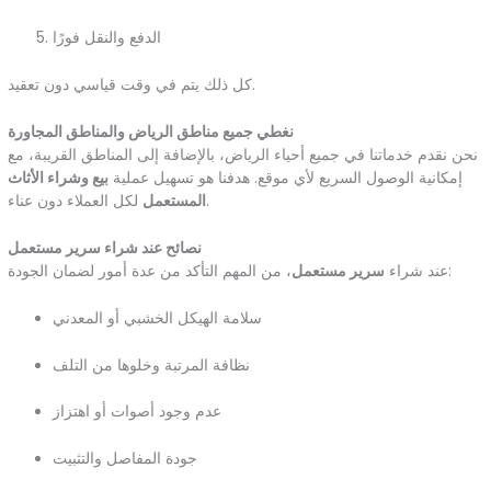
الدفع والنقل فورًا
كل ذلك يتم في وقت قياسي دون تعقيد.
نغطي جميع مناطق الرياض والمناطق المجاورة
نحن نقدم خدماتنا في جميع أحياء الرياض، بالإضافة إلى المناطق القريبة، مع
إمكانية الوصول السريع لأي موقع. هدفنا هو تسهيل عملية
بيع وشراء الأثاث
لكل العملاء دون عناء.
المستعمل
نصائح عند شراء سرير مستعمل
، من المهم التأكد من عدة أمور لضمان الجودة:
عند شراء
سرير مستعمل
سلامة الهيكل الخشبي أو المعدني
نظافة المرتبة وخلوها من التلف
عدم وجود أصوات أو اهتزاز
جودة المفاصل والتثبيت