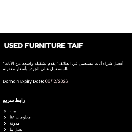
“أفضل شراء أثاث مستعمل في الطائف” يقدم تشكيلة واسعة من الأثاث
المستعمل عالي الجودة بأسعار معقولة.
Domain Expiry Date:
06/12/2026
رابط سريع
بيت
معلومات عنا
مدونة
اتصل بنا