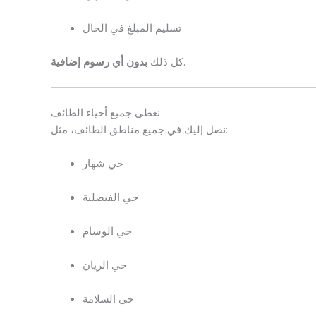
تسليم المبلغ في الحال
.
كل ذلك
بدون أي رسوم إضافية
نغطي جميع أحياء الطائف
نصل إليك في جميع مناطق الطائف، مثل:
حي شهار
حي الفيصلية
حي الوسام
حي الريان
حي السلامة