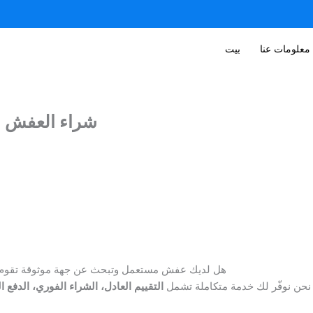
معلومات عنا
بيت
شراء العفش المست
هل لديك عفش مستعمل وتبحث عن جهة موثوقة تقوم 
نحن نوفّر لك خدمة متكاملة تشمل
التقييم العادل، الشراء الفوري، الدفع 