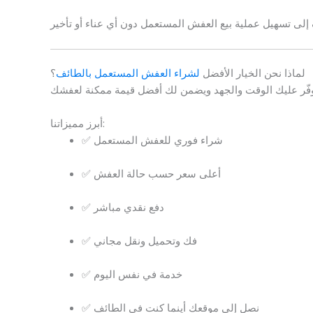
لماذا نحن الخيار الأفضل
لشراء العفش المستعمل بالطائف
؟
أبرز مميزاتنا:
✅ شراء فوري للعفش المستعمل
✅ أعلى سعر حسب حالة العفش
✅ دفع نقدي مباشر
✅ فك وتحميل ونقل مجاني
✅ خدمة في نفس اليوم
✅ نصل إلى موقعك أينما كنت في الطائف