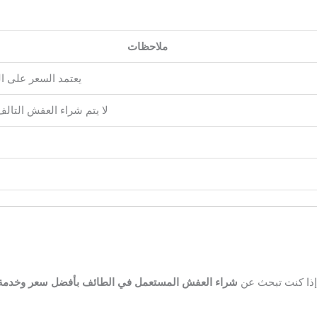
ملاحظات
يعتمد السعر على ال
لا يتم شراء العفش التالف 
إذا كنت تبحث عن
شراء العفش المستعمل في الطائف بأفضل سعر وخدمة 