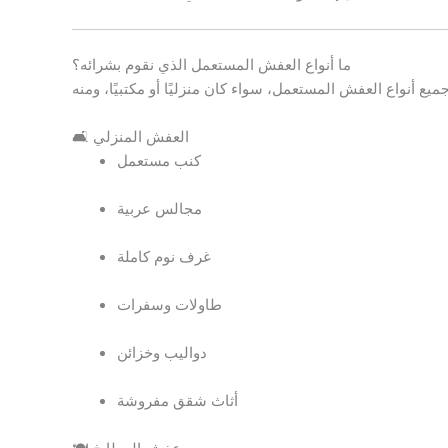
ما أنواع العفش المستعمل الذي نقوم بشرائه؟
🛋️ العفش المنزلي
كنب مستعمل
مجالس عربية
غرف نوم كاملة
طاولات وسفرات
دواليب وخزائن
أثاث شقق مفروشة