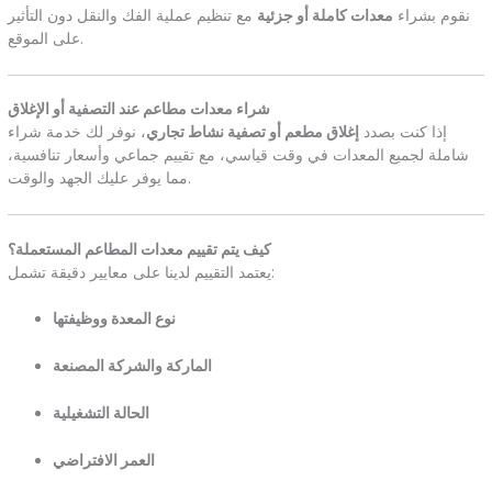
نقوم بشراء
معدات كاملة أو جزئية
مع تنظيم عملية الفك والنقل دون التأثير
على الموقع.
شراء معدات مطاعم عند التصفية أو الإغلاق
إذا كنت بصدد
إغلاق مطعم أو تصفية نشاط تجاري
، نوفر لك خدمة شراء
شاملة لجميع المعدات في وقت قياسي، مع تقييم جماعي وأسعار تنافسية،
مما يوفر عليك الجهد والوقت.
كيف يتم تقييم معدات المطاعم المستعملة؟
يعتمد التقييم لدينا على معايير دقيقة تشمل:
نوع المعدة ووظيفتها
الماركة والشركة المصنعة
الحالة التشغيلية
العمر الافتراضي