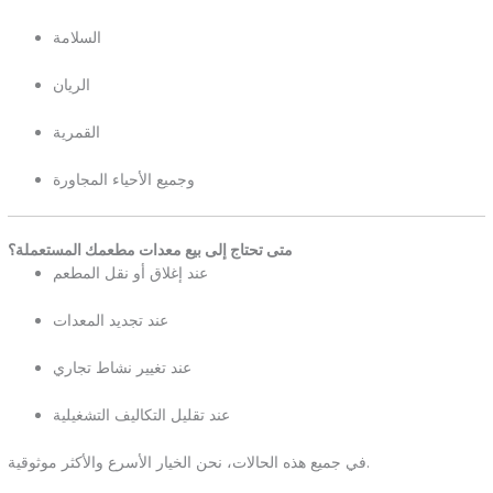
السلامة
الريان
القمرية
وجميع الأحياء المجاورة
متى تحتاج إلى بيع معدات مطعمك المستعملة؟
عند إغلاق أو نقل المطعم
عند تجديد المعدات
عند تغيير نشاط تجاري
عند تقليل التكاليف التشغيلية
في جميع هذه الحالات، نحن الخيار الأسرع والأكثر موثوقية.