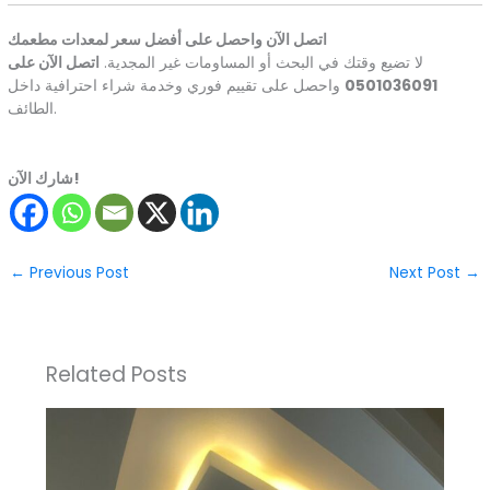
اتصل الآن واحصل على أفضل سعر لمعدات مطعمك
لا تضيع وقتك في البحث أو المساومات غير المجدية.
اتصل الآن على
0501036091
واحصل على تقييم فوري وخدمة شراء احترافية داخل
الطائف.
شارك الآن!
←
Previous Post
Next Post
→
Related Posts