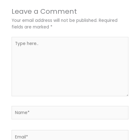
Leave a Comment
Your email address will not be published.
Required
fields are marked
*
Type
here..
Name*
Email*