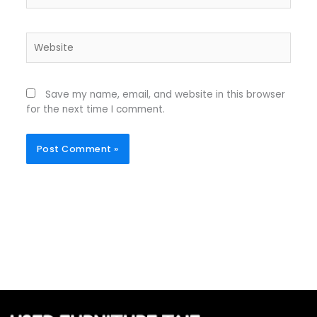
Website
Save my name, email, and website in this browser
for the next time I comment.