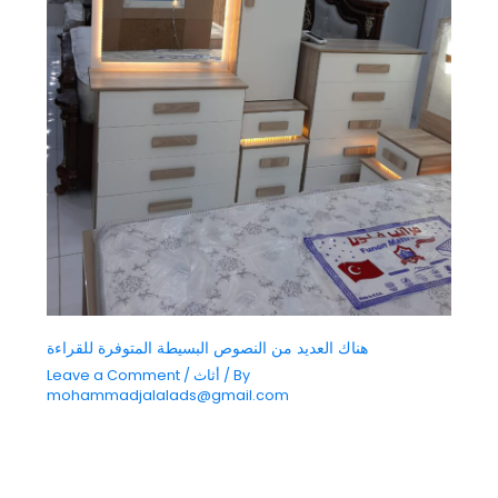
هناك العديد من النصوص البسيطة المتوفرة للقراءة
/ By
أثاث
/
Leave a Comment
mohammadjalalads@gmail.com