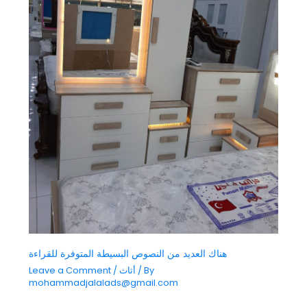
هناك العديد من النصوص البسيطة المتوفرة للقراءة
/ By
أثاث
/
Leave a Comment
mohammadjalalads@gmail.com