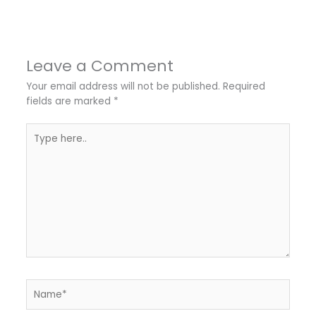
Leave a Comment
Your email address will not be published.
Required
fields are marked
*
Type
here..
Name*