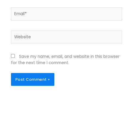
Email*
Website
Save my name, email, and website in this browser
for the next time I comment.