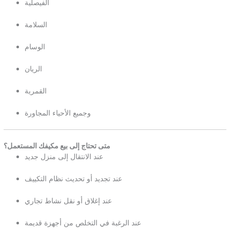
الفيصلية
السلامة
الوسام
الريان
القمرية
وجميع الأحياء المجاورة
متى تحتاج إلى بيع مكيفك المستعمل؟
عند الانتقال إلى منزل جديد
عند تجديد أو تحديث نظام التكييف
عند إغلاق أو نقل نشاط تجاري
عند الرغبة في التخلص من أجهزة قديمة