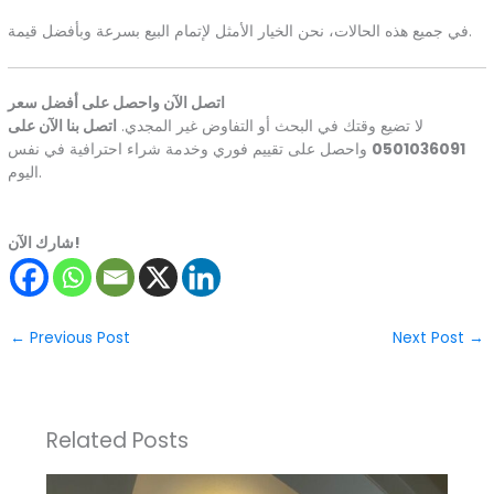
في جميع هذه الحالات، نحن الخيار الأمثل لإتمام البيع بسرعة وبأفضل قيمة.
اتصل الآن واحصل على أفضل سعر
لا تضيع وقتك في البحث أو التفاوض غير المجدي.
اتصل بنا الآن على
0501036091
واحصل على تقييم فوري وخدمة شراء احترافية في نفس
اليوم.
شارك الآن!
←
Previous Post
Next Post
→
Related Posts