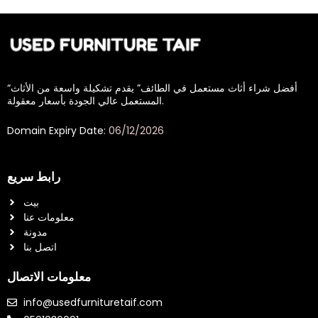
“أفضل شراء أثاث مستعمل في الطائف” يقدم تشكيلة واسعة من الأثاث
المستعمل عالي الجودة بأسعار معقولة.
Domain Expiry Date:
06/12/2026
رابط سريع
بيت
معلومات عنا
مدونة
اتصل بنا
معلومات الاتصال
info@usedfurnituretaif.com