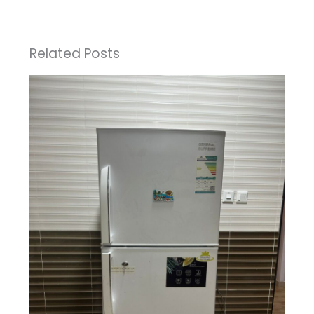
Related Posts