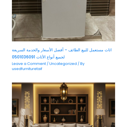
اثاث مستعمل للبيع الطائف – أفضل الأسعار والخدمة السريعة
لجميع أنواع الأثاث 0501036091
Leave a Comment
/
Uncategorized
/ By
usedfurnituretaif