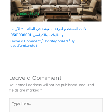
الأثاث المستخدم لغرفة المعيشة في الطائف – الأرائك
والطاولات والكراسي-0501036091
Leave a Comment
/
Uncategorized
/ By
usedfurnituretaif
Leave a Comment
Your email address will not be published.
Required
fields are marked
*
Type
here..