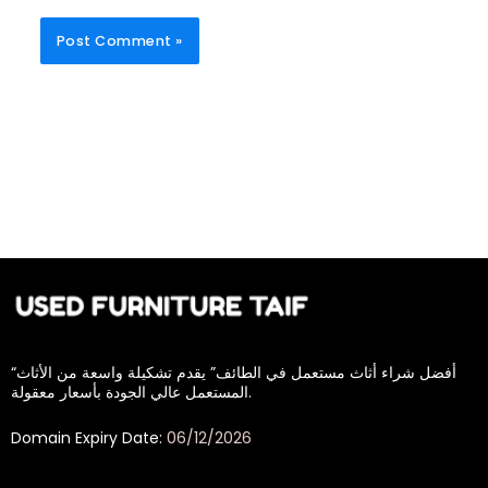
“أفضل شراء أثاث مستعمل في الطائف” يقدم تشكيلة واسعة من الأثاث
المستعمل عالي الجودة بأسعار معقولة.
Domain Expiry Date:
06/12/2026