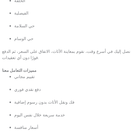
الحلقة
الفيصلية
حي السلامة
حي الوسام
نصل إليك في أسرع وقت، نقوم بمعاينة الأثاث، الاتفاق على السعر، ثم الدفع
فورًا دون أي تعقيدات.
مميزات التعامل معنا
تقييم مجاني
دفع نقدي فوري
فك ونقل الأثاث بدون رسوم إضافية
خدمة سريعة خلال نفس اليوم
أسعار منافسة