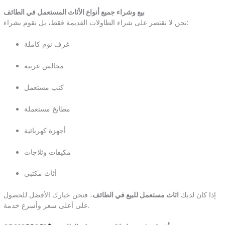
بيع وشراء جميع أنواع الأثاث المستعمل في الطائف
نحن لا نقتصر على شراء الطاولات القديمة فقط، بل نقوم بشراء:
غرف نوم كاملة
مجالس عربية
كنب مستعمل
مطابخ مستعملة
أجهزة كهربائية
مكيفات وثلاجات
أثاث مكتبي
إذا كان لديك
اثاث مستعمل للبيع في الطائف
، فنحن خيارك الأفضل للحصول
على أعلى سعر وأسرع خدمة.