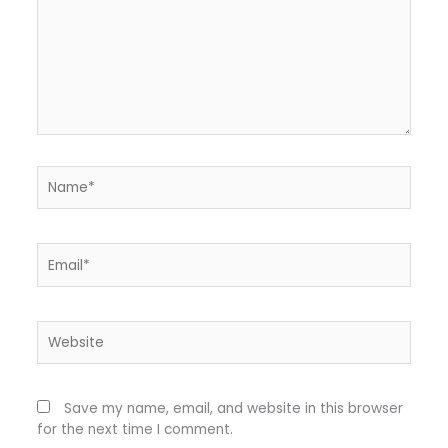
Name*
Email*
Website
Save my name, email, and website in this browser
for the next time I comment.