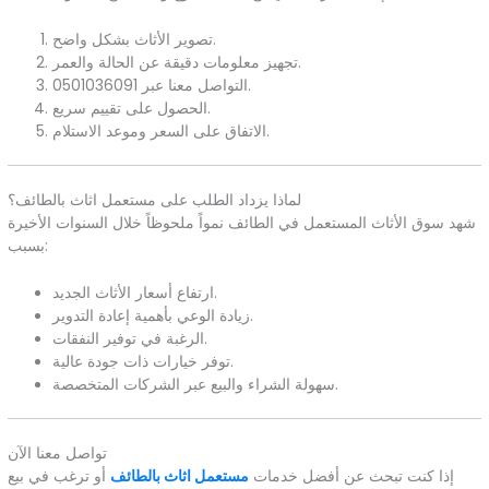
تصوير الأثاث بشكل واضح.
تجهيز معلومات دقيقة عن الحالة والعمر.
التواصل معنا عبر 0501036091.
الحصول على تقييم سريع.
الاتفاق على السعر وموعد الاستلام.
لماذا يزداد الطلب على مستعمل اثاث بالطائف؟
شهد سوق الأثاث المستعمل في الطائف نمواً ملحوظاً خلال السنوات الأخيرة
بسبب:
ارتفاع أسعار الأثاث الجديد.
زيادة الوعي بأهمية إعادة التدوير.
الرغبة في توفير النفقات.
توفر خيارات ذات جودة عالية.
سهولة الشراء والبيع عبر الشركات المتخصصة.
تواصل معنا الآن
إذا كنت تبحث عن أفضل خدمات
مستعمل اثاث بالطائف
أو ترغب في بيع