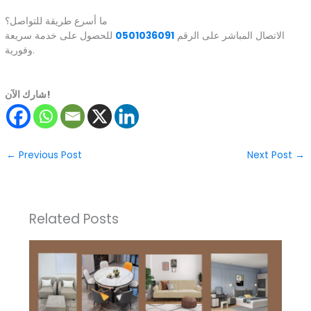
ما أسرع طريقة للتواصل؟
الاتصال المباشر على الرقم
0501036091
للحصول على خدمة سريعة
وفورية.
شارك الآن!
←
Previous Post
Next Post
→
Related Posts