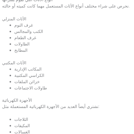
نحرص على شراء مختلف أنواع الأثاث المستعمل مهما كانت كميته أو حالته.
الأثاث المنزلي
غرف النوم
الكنب والمجالس
غرف الطعام
الطاولات
المطابخ
الأثاث المكتبي
المكاتب الإدارية
الكراسي المكتبية
خزائن الملفات
طاولات الاجتماعات
الأجهزة الكهربائية
نشتري أيضاً العديد من الأجهزة الكهربائية المستعملة مثل:
الثلاجات
المكيفات
الغسالات