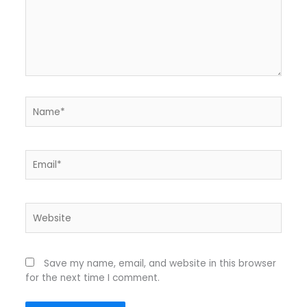
Name*
Email*
Website
Save my name, email, and website in this browser
for the next time I comment.