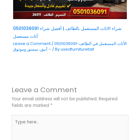
0501036091 شراء الاثاث المستعمل بالطائف | أفضل شراء
أثاث مستعمل
0501036091-الأثاث المستعمل في الطائف
/
Leave a Comment
usedfurnituretaif
/ By
– أنيق، ميسور وموثوق
Leave a Comment
Your email address will not be published.
Required
fields are marked
*
Type
here..