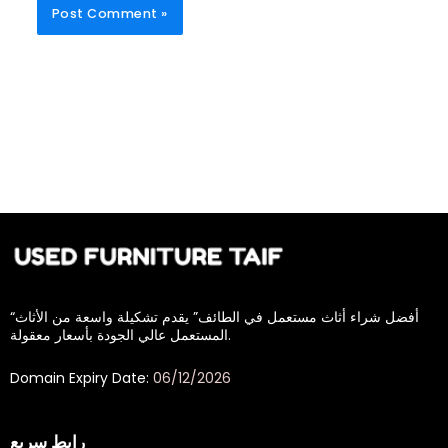
“أفضل شراء أثاث مستعمل في الطائف” يقدم تشكيلة واسعة من الأثاث
المستعمل عالي الجودة بأسعار معقولة.
Domain Expiry Date:
06/12/2026
رابط سريع