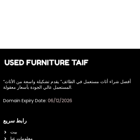
“أفضل شراء أثاث مستعمل في الطائف” يقدم تشكيلة واسعة من الأثاث
المستعمل عالي الجودة بأسعار معقولة.
Domain Expiry Date:
06/12/2026
رابط سريع
بيت
معلومات عنا