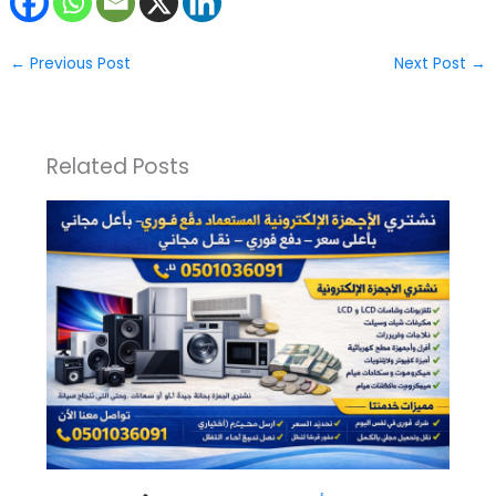
←
Previous Post
Next Post
→
Related Posts