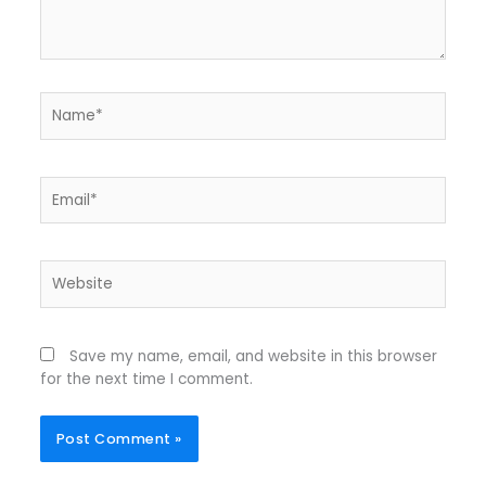
Name*
Email*
Website
Save my name, email, and website in this browser
for the next time I comment.