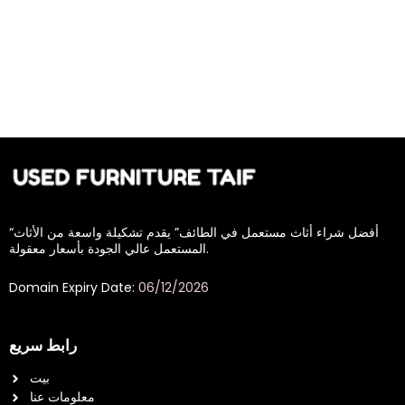
“أفضل شراء أثاث مستعمل في الطائف” يقدم تشكيلة واسعة من الأثاث
المستعمل عالي الجودة بأسعار معقولة.
Domain Expiry Date:
06/12/2026
رابط سريع
بيت
معلومات عنا