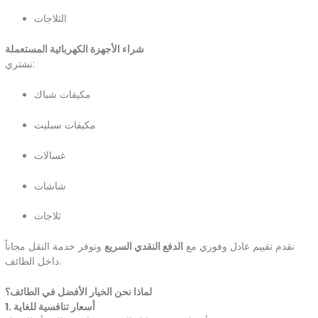
الثلاجات
شراء الأجهزة الكهربائية المستعملة
نشتري:
مكيفات شباك
مكيفات سبليت
غسالات
شاشات
ثلاجات
نقدم تقييم عادل وفوري مع
الدفع النقدي السريع
ونوفر خدمة النقل مجاناً
داخل الطائف.
لماذا نحن الخيار الأفضل في الطائف؟
1. أسعار تنافسية للغاية