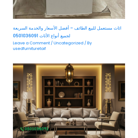
اثاث مستعمل للبيع الطائف – أفضل الأسعار والخدمة السريعة
لجميع أنواع الأثاث 0501036091
Leave a Comment
/
Uncategorized
/ By
usedfurnituretaif