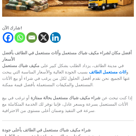
شارك الآن!
أفضل مكان لشراء مكيف شباك مستعمل وأثاث مستعمل في الطائف بأفضل
الأسعار
في مدينة الطائف، يزداد الطلب بشكل كبير على
مكيف شباك مستعمل
و
اثاث مستعمل الطائف
بسبب الجودة العالية والأسعار المناسبة التي يبحث
عنها الجميع. نحن نقدم أفضل الحلول لكل من يرغب في شراء أو بيع الأثاث
المستعمل والمكيفات المستعملة بأفضل قيمة ممكنة.
إذا كنت تبحث عن
شراء مكيف شباك مستعمل بحالة ممتازة
أو ترغب في بيع
الأثاث المستعمل بسرعة وبسعر عادل، فإننا نوفر لك الخدمة المتكاملة مع
سرعة في التنفيذ وضمان أعلى مستوى من الاحترافية.
شراء مكيف شباك مستعمل في الطائف بأعلى جودة