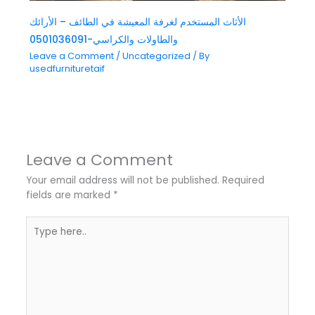
الأثاث المستخدم لغرفة المعيشة في الطائف – الأرائك
والطاولات والكراسي-0501036091
Leave a Comment
/
Uncategorized
/ By
usedfurnituretaif
Leave a Comment
Your email address will not be published.
Required
fields are marked
*
Type
here..