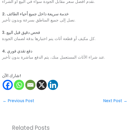
نقدم أفضل سعر مقابل الجودة سواء في البيع أو الشراء.
2. خدمة سريعة داخل جميع أحياء الطائف
نصل إلى جميع المناطق بسرعة وبدون تأخير.
3. فحص دقيق قبل البيع
كل مكيف أو قطعة أثاث يتم اختبارها بدقة لضمان الجودة.
4. دفع نقدي فوري
عند شراء الأثاث المستعمل منك، يتم الدفع مباشرة بدون تأخير.
شارك الآن!
←
Previous Post
Next Post
→
Related Posts