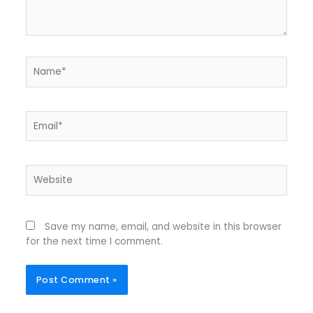
Name*
Email*
Website
Save my name, email, and website in this browser
for the next time I comment.