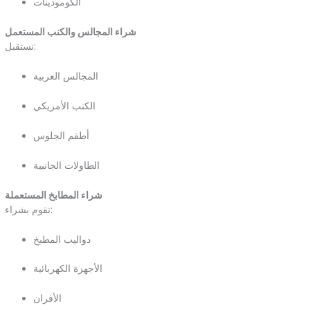
الكومودينات
شراء المجالس والكنب المستعمل
نستقبل:
المجالس العربية
الكنب الأمريكي
أطقم الجلوس
الطاولات الجانبية
شراء المطابخ المستعملة
نقوم بشراء:
دواليب المطبخ
الأجهزة الكهربائية
الأفران