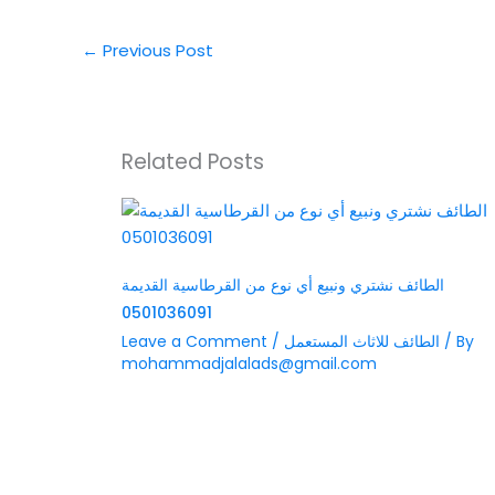
←
Previous Post
Related Posts
الطائف نشتري ونبيع أي نوع من القرطاسية القديمة
0501036091
/ By
الطائف للاثاث المستعمل
/
Leave a Comment
mohammadjalalads@gmail.com