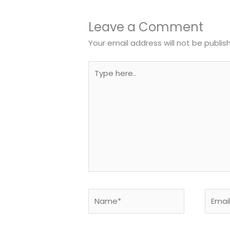
Leave a Comment
Your email address will not be publis
Type
here..
Name*
Email*