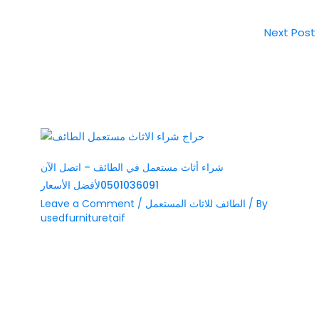
Next Post
شراء أثاث مستعمل في الطائف – اتصل الآن
0501036091لأفضل الأسعار
/ By
الطائف للاثاث المستعمل
/
Leave a Comment
usedfurnituretaif