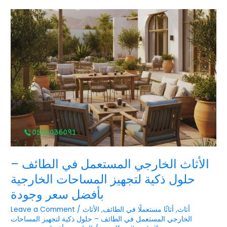
الأثاث
الخارجي
المستعمل
في
الطائف
–
حلول
ذكية
لتجهيز
المساحات
الخارجية
بأفضل
سعر
وجودة
الأثاث الخارجي المستعمل في الطائف –
حلول ذكية لتجهيز المساحات الخارجية
بأفضل سعر وجودة
أثاث
,
أثاثًا مستعملًا في الطائف
,
الأثاث
/
Leave a Comment
الخارجي المستعمل في الطائف – حلول ذكية لتجهيز المساحات