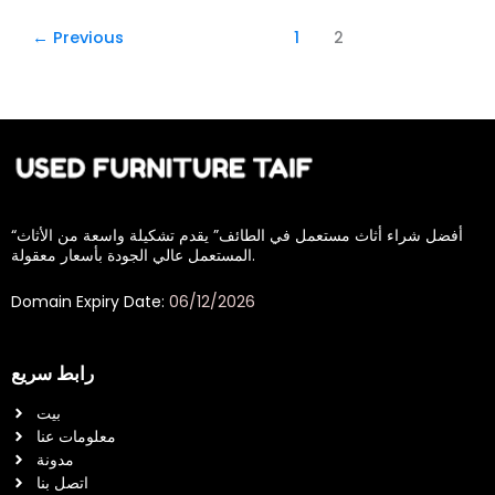
←
Previous
1
2
“أفضل شراء أثاث مستعمل في الطائف” يقدم تشكيلة واسعة من الأثاث
المستعمل عالي الجودة بأسعار معقولة.
Domain Expiry Date:
06/12/2026
رابط سريع
بيت
معلومات عنا
مدونة
اتصل بنا