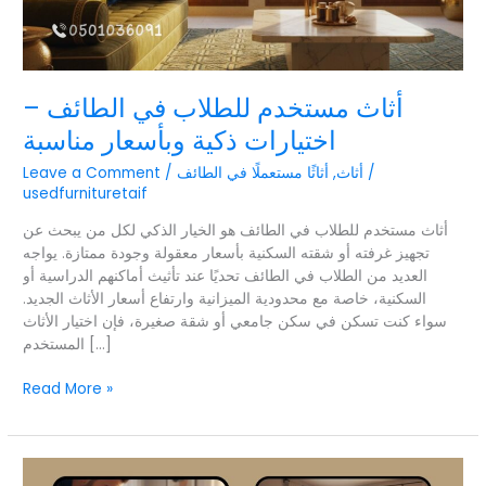
أثاث مستخدم للطلاب في الطائف –
اختيارات ذكية وبأسعار مناسبة
/
أثاث
,
أثاثًا مستعملًا في الطائف
/
Leave a Comment
usedfurnituretaif
أثاث مستخدم للطلاب في الطائف هو الخيار الذكي لكل من يبحث عن
تجهيز غرفته أو شقته السكنية بأسعار معقولة وجودة ممتازة. يواجه
العديد من الطلاب في الطائف تحديًا عند تأثيث أماكنهم الدراسية أو
السكنية، خاصة مع محدودية الميزانية وارتفاع أسعار الأثاث الجديد.
سواء كنت تسكن في سكن جامعي أو شقة صغيرة، فإن اختيار الأثاث
المستخدم […]
Read More »
أخطاء